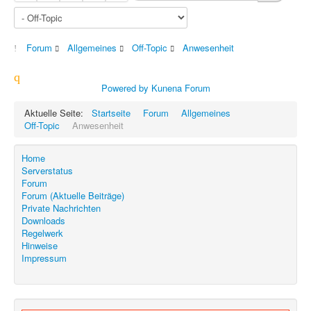
Forum
Allgemeines
Off-Topic
Anwesenheit
Powered by
Kunena Forum
Aktuelle Seite:
Startseite
Forum
Allgemeines
Off-Topic
Anwesenheit
Home
Serverstatus
Forum
Forum (Aktuelle Beiträge)
Private Nachrichten
Downloads
Regelwerk
Hinweise
Impressum