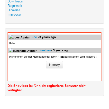
Downloads
Regelwerk
Hinweise
Impressum
Joe
- 3 years ago
Hallo
dunahan
- 3 years ago
Willkommen auf der Homepage der NWN 1 EE persistenten Welt Isladora :)
History
Die Shoutbox ist für nicht-registrierte Benutzer nicht
verfügbar