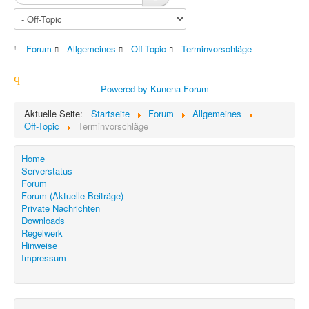
Forum
Allgemeines
Off-Topic
Terminvorschläge
Powered by
Kunena Forum
Aktuelle Seite:
Startseite
Forum
Allgemeines
Off-Topic
Terminvorschläge
Home
Serverstatus
Forum
Forum (Aktuelle Beiträge)
Private Nachrichten
Downloads
Regelwerk
Hinweise
Impressum