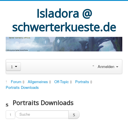
Isladora @
schwerterkueste.de
Anmelden
Forum
Allgemeines
Off-Topic
Portraits
Portraits Downloads
Portraits Downloads
1