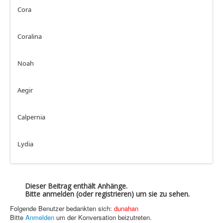
Cora
Coralina
Noah
Aegir
Calpernia
Lydia
Dieser Beitrag enthält Anhänge.
Bitte anmelden (oder registrieren) um sie zu sehen.
Folgende Benutzer bedankten sich:
dunahan
Bitte
Anmelden
um der Konversation beizutreten.