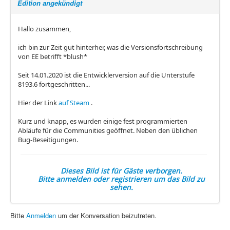
Edition angekündigt
Hallo zusammen,
ich bin zur Zeit gut hinterher, was die Versionsfortschreibung
von EE betrifft *blush*
Seit 14.01.2020 ist die Entwicklerversion auf die Unterstufe
8193.6 fortgeschritten...
Hier der Link
auf Steam
.
Kurz und knapp, es wurden einige fest programmierten
Abläufe für die Communities geöffnet. Neben den üblichen
Bug-Beseitigungen.
Dieses Bild ist für Gäste verborgen.
Bitte anmelden oder registrieren um das Bild zu
sehen.
Bitte
Anmelden
um der Konversation beizutreten.