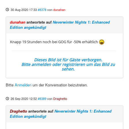
30 Aug 2020 17:33
#8378
von
dunahan
dunahan
antwortete auf
Neverwinter Nights 1: Enhanced
Edition angekündigt
Knapp 19 Stunden noch bei GOG für -50% erhältlich
Dieses Bild ist für Gäste verborgen.
Bitte anmelden oder registrieren um das Bild zu
sehen.
Bitte
Anmelden
um der Konversation beizutreten.
26 Sep 2020 12:52
#8389
von
Draghetto
Draghetto
antwortete auf
Neverwinter Nights 1: Enhanced
Edition angekündigt