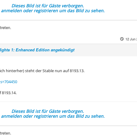
Dieses Bild ist für Gäste verborgen.
e anmelden oder registrieren um das Bild zu sehen.
treten.
12 Jun 
Nights 1: Enhanced Edition angekündigt
ch hinterher) steht der Stable nun auf 8193.13.
ds=704450
 8193.14.
Dieses Bild ist für Gäste verborgen.
e anmelden oder registrieren um das Bild zu sehen.
treten.