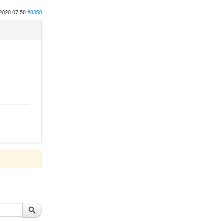
2020 07:50
#8350