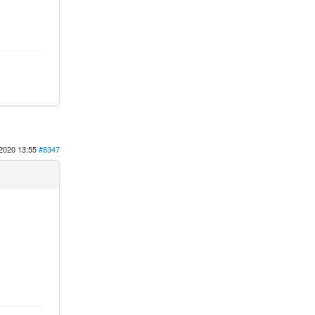
2020 13:55
#8347