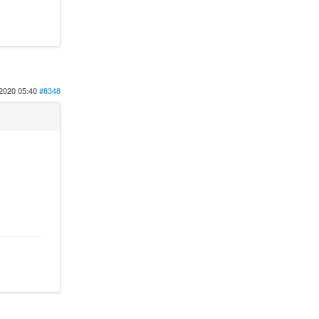
2020 05:40
#8348